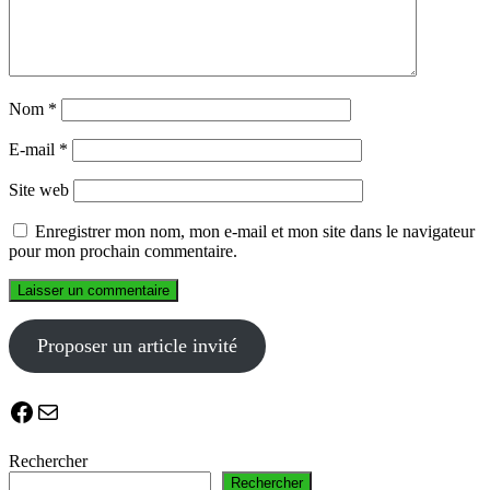
Nom
*
E-mail
*
Site web
Enregistrer mon nom, mon e-mail et mon site dans le navigateur
pour mon prochain commentaire.
Proposer un article invité
Facebook
E-mail
Rechercher
Rechercher