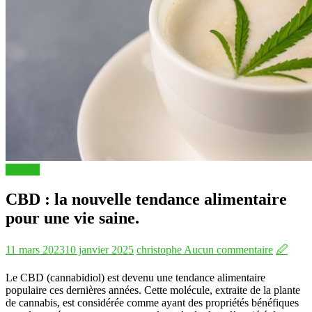
Articles
CBD : la nouvelle tendance alimentaire
pour une vie saine.
11 mars 2023
10 janvier 2025
christophe
Aucun commentaire
🖉
Le CBD (cannabidiol) est devenu une tendance alimentaire
populaire ces dernières années. Cette molécule, extraite de la plante
de cannabis, est considérée comme ayant des propriétés bénéfiques