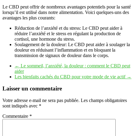
Le CBD peut offrir de nombreux avantages potentiels pour la santé
lorsqu’il est utilisé dans notre alimentation. Voici quelques-uns des
avantages les plus courants:
Réduction de l’anxiété et du stress: Le CBD peut aider à
réduire l’anxiété et le stress en régulant la production de
cortisol, une hormone du stress.
Soulagement de la douleur: Le CBD peut aider à soulager la
douleur en réduisant l’inflammation et en bloquant la
transmission de signaux de douleur dans le corps.
←
Le sommeil, l’anxiété, la douleur : comment le CBD peut
aider
Les bienfaits cachés du CBD pour votre mode de vie actif
→
Laisser un commentaire
Votre adresse e-mail ne sera pas publiée.
Les champs obligatoires
sont indiqués avec
*
Commentaire
*