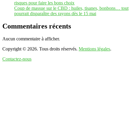
risques pour faire les bons choix
Coup de massue sur le CBD : huiles, tisanes, bonbons… tout
pourrait disparaître des rayons dès le 15 mai
Commentaires récents
Aucun commentaire à afficher.
Copyright © 2026. Tous droits réservés.
Mentions légales
.
Contactez-nous