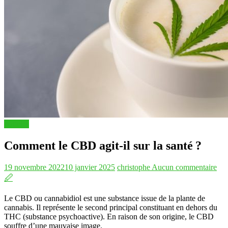
Articles
Comment le CBD agit-il sur la santé ?
19 novembre 2022
10 janvier 2025
christophe
Aucun commentaire
🖉
Le CBD ou cannabidiol est une substance issue de la plante de
cannabis. Il représente le second principal constituant en dehors du
THC (substance psychoactive). En raison de son origine, le CBD
souffre d’une mauvaise image.