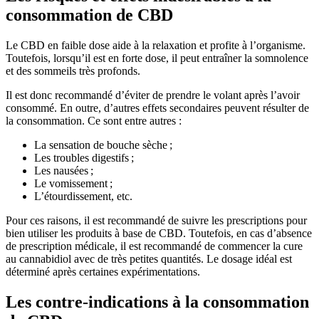
consommation de CBD
Le CBD en faible dose aide à la relaxation et profite à l’organisme.
Toutefois, lorsqu’il est en forte dose, il peut entraîner la somnolence
et des sommeils très profonds.
Il est donc recommandé d’éviter de prendre le volant après l’avoir
consommé. En outre, d’autres effets secondaires peuvent résulter de
la consommation. Ce sont entre autres :
La sensation de bouche sèche ;
Les troubles digestifs ;
Les nausées ;
Le vomissement ;
L’étourdissement, etc.
Pour ces raisons, il est recommandé de suivre les prescriptions pour
bien utiliser les produits à base de CBD. Toutefois, en cas d’absence
de prescription médicale, il est recommandé de commencer la cure
au cannabidiol avec de très petites quantités. Le dosage idéal est
déterminé après certaines expérimentations.
Les contre-indications à la consommation