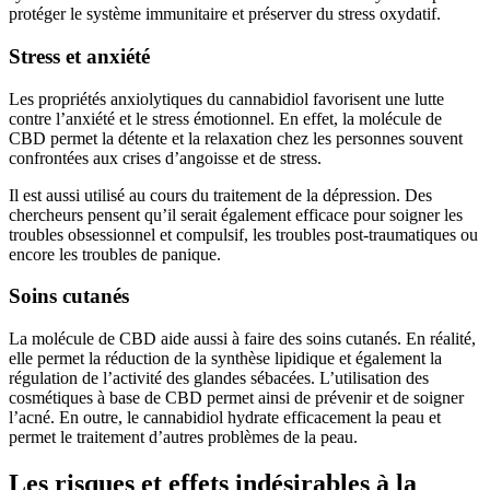
protéger le système immunitaire et préserver du stress oxydatif.
Stress et anxiété
Les propriétés anxiolytiques du cannabidiol favorisent une lutte
contre l’anxiété et le stress émotionnel. En effet, la molécule de
CBD permet la détente et la relaxation chez les personnes souvent
confrontées aux crises d’angoisse et de stress.
Il est aussi utilisé au cours du traitement de la dépression. Des
chercheurs pensent qu’il serait également efficace pour soigner les
troubles obsessionnel et compulsif, les troubles post-traumatiques ou
encore les troubles de panique.
Soins cutanés
La molécule de CBD aide aussi à faire des soins cutanés. En réalité,
elle permet la réduction de la synthèse lipidique et également la
régulation de l’activité des glandes sébacées. L’utilisation des
cosmétiques à base de CBD permet ainsi de prévenir et de soigner
l’acné. En outre, le cannabidiol hydrate efficacement la peau et
permet le traitement d’autres problèmes de la peau.
Les risques et effets indésirables à la