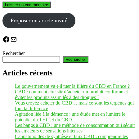
Proposer un article invité
Facebook
E-mail
Rechercher
Rechercher
Articles récents
Le gouvernement va-t-il tuer la filière du CBD en France ?
CBD : comment être sûr d’acheter un produit conforme et
éviter les produits assimilés à des drogues ?
Vous croyez acheter du CBD… mais ce sont les terpènes qui
font la différence
Agitation liée à la démence : une étude met en lumière le
potentiel du THC et du CBD
Les bangs à CBD : une méthode de consommation qui séduit
les amateurs de sensations intenses
Cannabinoïdes de synthèse et faux CBD : comprendre les