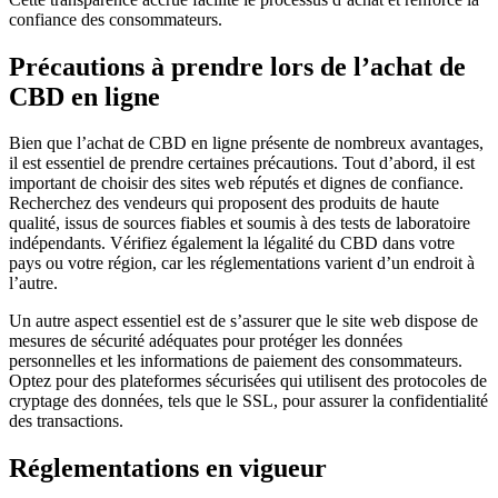
confiance des consommateurs.
Précautions à prendre lors de l’achat de
CBD en ligne
Bien que l’achat de CBD en ligne présente de nombreux avantages,
il est essentiel de prendre certaines précautions. Tout d’abord, il est
important de choisir des sites web réputés et dignes de confiance.
Recherchez des vendeurs qui proposent des produits de haute
qualité, issus de sources fiables et soumis à des tests de laboratoire
indépendants. Vérifiez également la légalité du CBD dans votre
pays ou votre région, car les réglementations varient d’un endroit à
l’autre.
Un autre aspect essentiel est de s’assurer que le site web dispose de
mesures de sécurité adéquates pour protéger les données
personnelles et les informations de paiement des consommateurs.
Optez pour des plateformes sécurisées qui utilisent des protocoles de
cryptage des données, tels que le SSL, pour assurer la confidentialité
des transactions.
Réglementations en vigueur