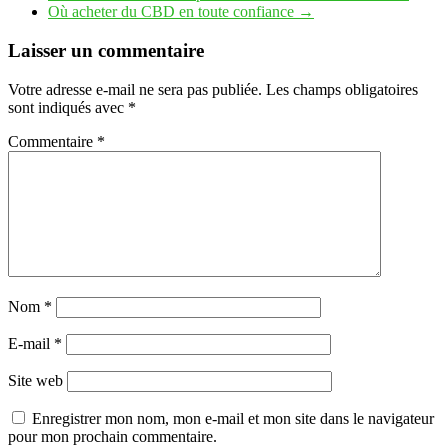
Où acheter du CBD en toute confiance
→
Laisser un commentaire
Votre adresse e-mail ne sera pas publiée.
Les champs obligatoires
sont indiqués avec
*
Commentaire
*
Nom
*
E-mail
*
Site web
Enregistrer mon nom, mon e-mail et mon site dans le navigateur
pour mon prochain commentaire.