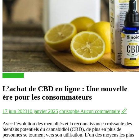
Non classé
L’achat de CBD en ligne : Une nouvelle
ère pour les consommateurs
17 juin 2023
10 janvier 2025
christophe
Aucun commentaire
🖉
Avec l’évolution des mentalités et la reconnaissance croissante des
bienfaits potentiels du cannabidiol (CBD), de plus en plus de
personnes se tournent vers son utilisation. L’un des moyens les plus