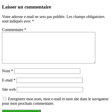
Laisser un commentaire
Votre adresse e-mail ne sera pas publiée.
Les champs obligatoires
sont indiqués avec
*
Commentaire
*
Nom
*
E-mail
*
Site web
Enregistrer mon nom, mon e-mail et mon site dans le navigateur
pour mon prochain commentaire.