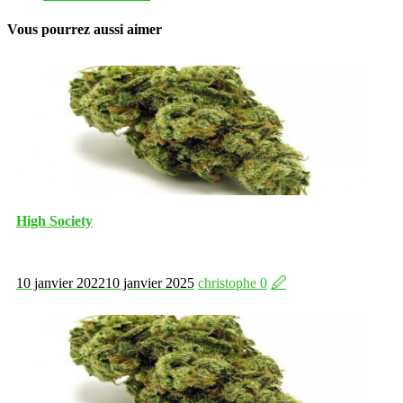
Vous pourrez aussi aimer
High Society
10 janvier 2022
10 janvier 2025
christophe
0
🖉