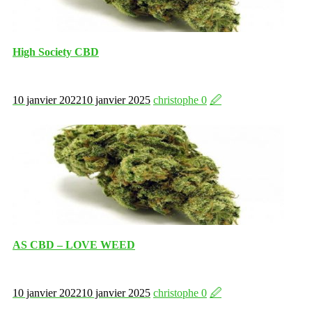
High Society CBD
10 janvier 2022
10 janvier 2025
christophe
0
🖉
AS CBD – LOVE WEED
10 janvier 2022
10 janvier 2025
christophe
0
🖉