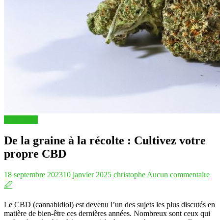
Non classé
De la graine à la récolte : Cultivez votre
propre CBD
18 septembre 2023
10 janvier 2025
christophe
Aucun commentaire
🖉
Le CBD (cannabidiol) est devenu l’un des sujets les plus discutés en
matière de bien-être ces dernières années. Nombreux sont ceux qui