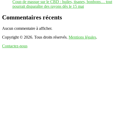
Coup de massue sur le CBD : huiles, tisanes, bonbons… tout
pourrait disparaître des rayons dès le 15 mai
Commentaires récents
Aucun commentaire à afficher.
Copyright © 2026. Tous droits réservés.
Mentions légales
.
Contactez-nous