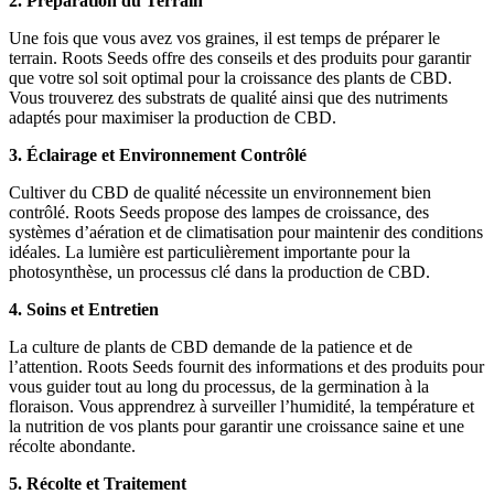
2. Préparation du Terrain
Une fois que vous avez vos graines, il est temps de préparer le
terrain. Roots Seeds offre des conseils et des produits pour garantir
que votre sol soit optimal pour la croissance des plants de CBD.
Vous trouverez des substrats de qualité ainsi que des nutriments
adaptés pour maximiser la production de CBD.
3. Éclairage et Environnement Contrôlé
Cultiver du CBD de qualité nécessite un environnement bien
contrôlé. Roots Seeds propose des lampes de croissance, des
systèmes d’aération et de climatisation pour maintenir des conditions
idéales. La lumière est particulièrement importante pour la
photosynthèse, un processus clé dans la production de CBD.
4. Soins et Entretien
La culture de plants de CBD demande de la patience et de
l’attention. Roots Seeds fournit des informations et des produits pour
vous guider tout au long du processus, de la germination à la
floraison. Vous apprendrez à surveiller l’humidité, la température et
la nutrition de vos plants pour garantir une croissance saine et une
récolte abondante.
5. Récolte et Traitement