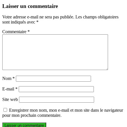
Laisser un commentaire
Votre adresse e-mail ne sera pas publiée.
Les champs obligatoires
sont indiqués avec
*
Commentaire
*
Nom
*
E-mail
*
Site web
Enregistrer mon nom, mon e-mail et mon site dans le navigateur
pour mon prochain commentaire.