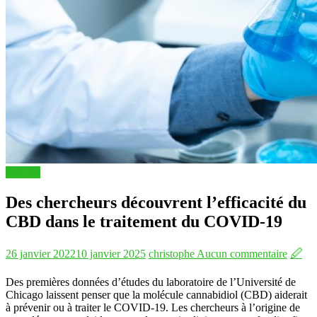
Articles
Des chercheurs découvrent l’efficacité du
CBD dans le traitement du COVID-19
26 janvier 2022
10 janvier 2025
christophe
Aucun commentaire
🖉
Des premières données d’études du laboratoire de l’Université de
Chicago laissent penser que la molécule cannabidiol (CBD) aiderait
à prévenir ou à traiter le COVID-19. Les chercheurs à l’origine de