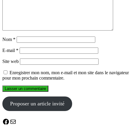
Nom
*
E-mail
*
Site web
Enregistrer mon nom, mon e-mail et mon site dans le navigateur
pour mon prochain commentaire.
Proposer un article invité
Facebook
E-mail