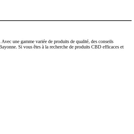
 Avec une gamme variée de produits de qualité, des conseils
yonne. Si vous êtes à la recherche de produits CBD efficaces et