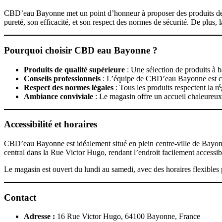
CBD’eau Bayonne met un point d’honneur à proposer des produits de ha
pureté, son efficacité, et son respect des normes de sécurité. De plus,
Pourquoi choisir CBD eau Bayonne ?
Produits de qualité supérieure
: Une sélection de produits à b
Conseils professionnels
: L’équipe de CBD’eau Bayonne est comp
Respect des normes légales
: Tous les produits respectent la 
Ambiance conviviale
: Le magasin offre un accueil chaleureux 
Accessibilité et horaires
CBD’eau Bayonne est idéalement situé en plein centre-ville de Bayon
central dans la Rue Victor Hugo, rendant l’endroit facilement accessible
Le magasin est ouvert du lundi au samedi, avec des horaires flexibles p
Contact
Adresse :
16 Rue Victor Hugo, 64100 Bayonne, France