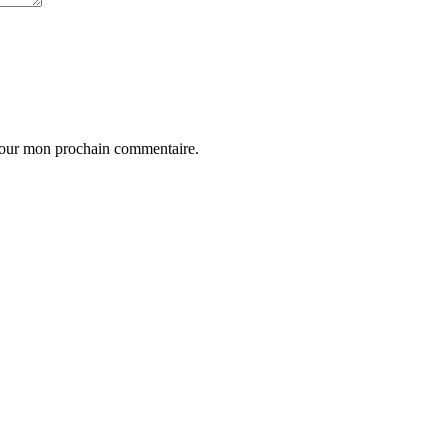
 pour mon prochain commentaire.