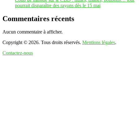
pourrait disparaître des rayons dès le 15 mai
Commentaires récents
Aucun commentaire à afficher.
Copyright © 2026. Tous droits réservés.
Mentions légales
.
Contactez-nous