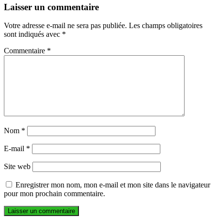
Laisser un commentaire
Votre adresse e-mail ne sera pas publiée.
Les champs obligatoires
sont indiqués avec
*
Commentaire
*
Nom
*
E-mail
*
Site web
Enregistrer mon nom, mon e-mail et mon site dans le navigateur
pour mon prochain commentaire.