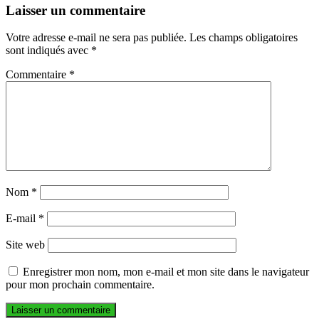
Laisser un commentaire
Votre adresse e-mail ne sera pas publiée.
Les champs obligatoires
sont indiqués avec
*
Commentaire
*
Nom
*
E-mail
*
Site web
Enregistrer mon nom, mon e-mail et mon site dans le navigateur
pour mon prochain commentaire.