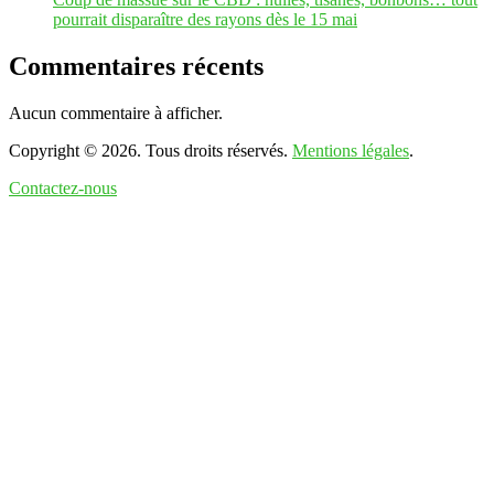
pourrait disparaître des rayons dès le 15 mai
Commentaires récents
Aucun commentaire à afficher.
Copyright © 2026. Tous droits réservés.
Mentions légales
.
Contactez-nous