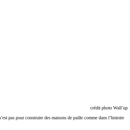
crédit photo Wall’up
 n’est pas pour construire des maisons de paille comme dans l’histoire