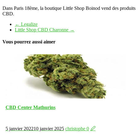
Dans Paris 18ème, la boutique Little Shop Boinod vend des produits
CBD.
←
Legalize
Little Shop CBD Charonne
→
Vous pourrez aussi aimer
CBD Center Mathurins
5 janvier 2022
10 janvier 2025
christophe
0
🖉