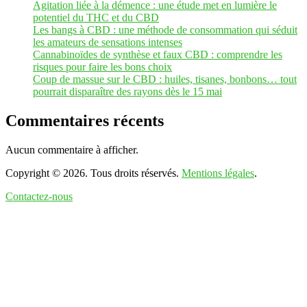
Agitation liée à la démence : une étude met en lumière le
potentiel du THC et du CBD
Les bangs à CBD : une méthode de consommation qui séduit
les amateurs de sensations intenses
Cannabinoïdes de synthèse et faux CBD : comprendre les
risques pour faire les bons choix
Coup de massue sur le CBD : huiles, tisanes, bonbons… tout
pourrait disparaître des rayons dès le 15 mai
Commentaires récents
Aucun commentaire à afficher.
Copyright © 2026. Tous droits réservés.
Mentions légales
.
Contactez-nous