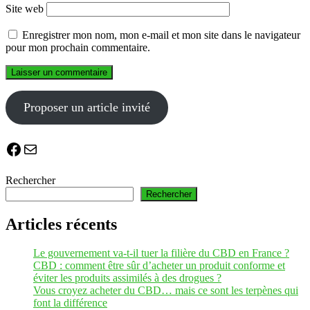
Site web
Enregistrer mon nom, mon e-mail et mon site dans le navigateur
pour mon prochain commentaire.
Proposer un article invité
Facebook
E-mail
Rechercher
Rechercher
Articles récents
Le gouvernement va-t-il tuer la filière du CBD en France ?
CBD : comment être sûr d’acheter un produit conforme et
éviter les produits assimilés à des drogues ?
Vous croyez acheter du CBD… mais ce sont les terpènes qui
font la différence