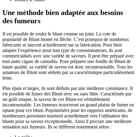
Une méthode bien adaptée aux besoins
des fumeurs
Il est possible de rouler le blunt comme un joint. La cote de
popularité de Blunt monte en flèche. C’est pourquoi de nombreux
fabricants se lancent actuellement sur sa fabrication. Pour bien
adapter l’expérience pour tout type de consommateurs, ils sont
commercialisés avec une variété de saveurs. Il peut être préparé avec
tout autre cigare de cannabis. Pour préparer une feuille de Blunt de
haute qualité, sa variété de saveur est donc incontournable. Tous les
amateurs de Blunt sont séduits par sa caractéristique particulièrement
lente.
Plus épais et larges, ils sont déduits par une meilleure consistance. Il
est possible de fumer des Blunt avec ou sans filtre. Caractérisée par
un goût unique, la saveur de ces Blunt est véritablement
incontournable. Les fumeurs trouveront un grand plaisir de fumer en
optant pour ces blunt. Popularisées pour les rappeurs américains, de
nombreuses personnes tournent actuellement vers l’utilisation des
blunts pour sa saveur exceptionnelle. Ainsi il procure une meilleure
sensation aux fumeurs. Ils se diffèrent notamment selon :