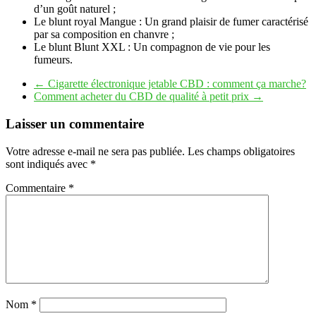
d’un goût naturel ;
Le blunt royal Mangue : Un grand plaisir de fumer caractérisé
par sa composition en chanvre ;
Le blunt Blunt XXL : Un compagnon de vie pour les
fumeurs.
←
Cigarette électronique jetable CBD : comment ça marche?
Comment acheter du CBD de qualité à petit prix
→
Laisser un commentaire
Votre adresse e-mail ne sera pas publiée.
Les champs obligatoires
sont indiqués avec
*
Commentaire
*
Nom
*