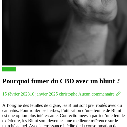
Articles
Pourquoi fumer du CBD avec un blunt ?
15 février 2023
10 janvier 2025
christophe
Aucun commentaire
🖉
À l’origine des feuilles de cigare, les Blunt sont pré- roulés avec du
cannabis. Pour rouler les herbes, l’utilisation d’une feuille de Blunt
est une option plus intéressante. Confectionnées à partir d’une feuille
extérieure, les Blunt sont devenues une meilleure référence sur le
marché actuel. Avec la croissance inédite de la consommation de la