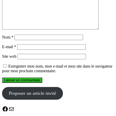
Nom
*
E-mail
*
Site web
Enregistrer mon nom, mon e-mail et mon site dans le navigateur
pour mon prochain commentaire.
Proposer un article invité
Facebook
E-mail