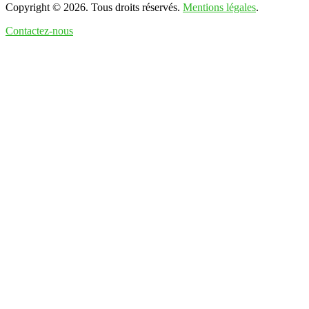
Copyright © 2026. Tous droits réservés.
Mentions légales
.
Contactez-nous