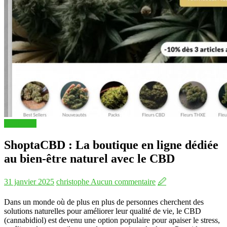
Boutiques
ShoptaCBD : La boutique en ligne dédiée
au bien-être naturel avec le CBD
31 janvier 2025
christophe
Aucun commentaire
🖉
Dans un monde où de plus en plus de personnes cherchent des
solutions naturelles pour améliorer leur qualité de vie, le CBD
(cannabidiol) est devenu une option populaire pour apaiser le stress,