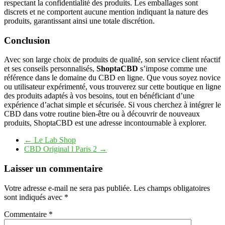
respectant la confidentialité des produits. Les emballages sont
discrets et ne comportent aucune mention indiquant la nature des
produits, garantissant ainsi une totale discrétion.
Conclusion
Avec son large choix de produits de qualité, son service client réactif
et ses conseils personnalisés,
ShoptaCBD
s’impose comme une
référence dans le domaine du CBD en ligne. Que vous soyez novice
ou utilisateur expérimenté, vous trouverez sur cette boutique en ligne
des produits adaptés à vos besoins, tout en bénéficiant d’une
expérience d’achat simple et sécurisée. Si vous cherchez à intégrer le
CBD dans votre routine bien-être ou à découvrir de nouveaux
produits, ShoptaCBD est une adresse incontournable à explorer.
←
Le Lab Shop
CBD Original l Paris 2
→
Laisser un commentaire
Votre adresse e-mail ne sera pas publiée.
Les champs obligatoires
sont indiqués avec
*
Commentaire
*