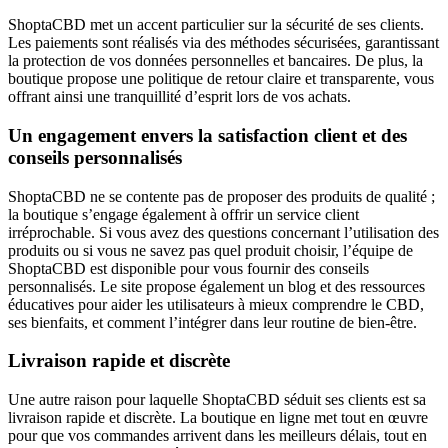
ShoptaCBD met un accent particulier sur la sécurité de ses clients.
Les paiements sont réalisés via des méthodes sécurisées, garantissant
la protection de vos données personnelles et bancaires. De plus, la
boutique propose une politique de retour claire et transparente, vous
offrant ainsi une tranquillité d’esprit lors de vos achats.
Un engagement envers la satisfaction client et des
conseils personnalisés
ShoptaCBD ne se contente pas de proposer des produits de qualité ;
la boutique s’engage également à offrir un service client
irréprochable. Si vous avez des questions concernant l’utilisation des
produits ou si vous ne savez pas quel produit choisir, l’équipe de
ShoptaCBD est disponible pour vous fournir des conseils
personnalisés. Le site propose également un blog et des ressources
éducatives pour aider les utilisateurs à mieux comprendre le CBD,
ses bienfaits, et comment l’intégrer dans leur routine de bien-être.
Livraison rapide et discrète
Une autre raison pour laquelle ShoptaCBD séduit ses clients est sa
livraison rapide et discrète. La boutique en ligne met tout en œuvre
pour que vos commandes arrivent dans les meilleurs délais, tout en