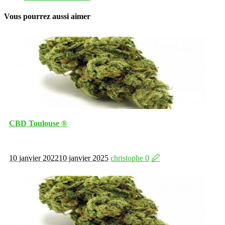
Vous pourrez aussi aimer
CBD Toulouse ®
10 janvier 2022
10 janvier 2025
christophe
0
🖉