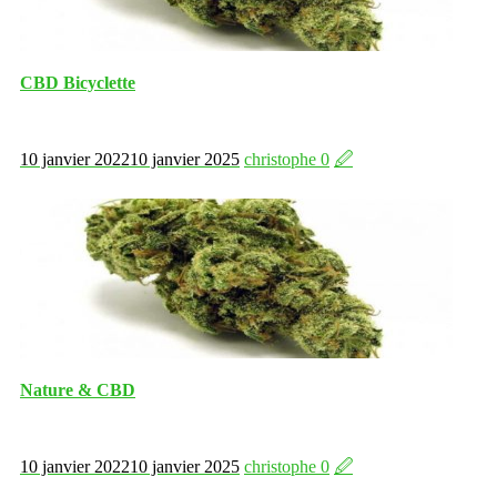
CBD Bicyclette
10 janvier 2022
10 janvier 2025
christophe
0
🖉
Nature & CBD
10 janvier 2022
10 janvier 2025
christophe
0
🖉