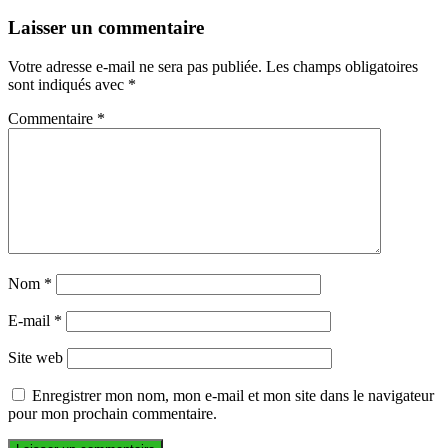
Laisser un commentaire
Votre adresse e-mail ne sera pas publiée.
Les champs obligatoires
sont indiqués avec
*
Commentaire
*
Nom
*
E-mail
*
Site web
Enregistrer mon nom, mon e-mail et mon site dans le navigateur
pour mon prochain commentaire.