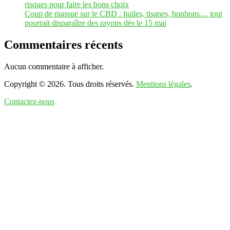
risques pour faire les bons choix
Coup de massue sur le CBD : huiles, tisanes, bonbons… tout
pourrait disparaître des rayons dès le 15 mai
Commentaires récents
Aucun commentaire à afficher.
Copyright © 2026. Tous droits réservés.
Mentions légales
.
Contactez-nous