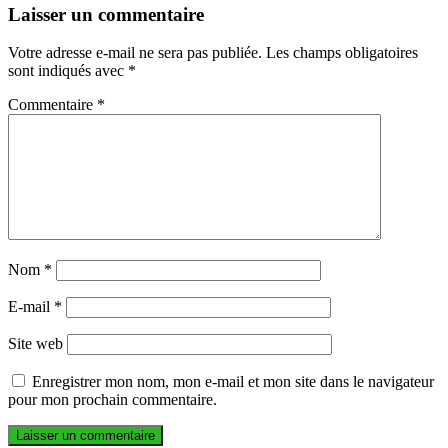
Laisser un commentaire
Votre adresse e-mail ne sera pas publiée.
Les champs obligatoires
sont indiqués avec
*
Commentaire
*
Nom
*
E-mail
*
Site web
Enregistrer mon nom, mon e-mail et mon site dans le navigateur
pour mon prochain commentaire.