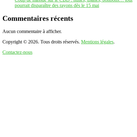
pourrait disparaître des rayons dès le 15 mai
Commentaires récents
Aucun commentaire à afficher.
Copyright © 2026. Tous droits réservés.
Mentions légales
.
Contactez-nous