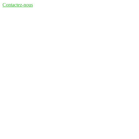
Contactez-nous