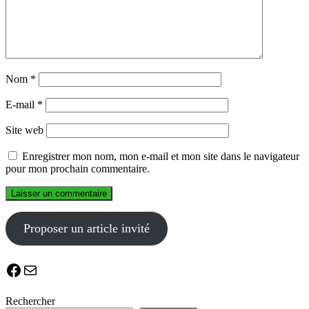
Nom
*
E-mail
*
Site web
Enregistrer mon nom, mon e-mail et mon site dans le navigateur
pour mon prochain commentaire.
Proposer un article invité
Facebook
E-mail
Rechercher