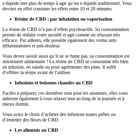
e-liquide met plus de temps à agir qu’un e-liquide traditionnel. Vous
devriez en effet constater les effets entre 10 et 20 minutes.
Résine de CBD : par inhalation ou vaporisation
La résine de CBD n’a pas d’effets psychoactifs. Sa consommation
permet de réduire votre anxiété et agit comme un relaxant très
efficace. Par ailleurs, elle possède également des vertus anti-
inflammatoires et anti-douleur.
Vous devez savoir aussi qu’il ne se fume pas, sa consommation est
strictement alimentaire ! La résine de CBD se consomme très bien
en infusion, en salade ou pour agrémenter des plats. Il suffit
d’effriter la résine avant de l’utiliser.
Infusions et boissons chaudes au CBD
Faciles à préparer, ces dernières sont pour les amateurs, elles vous
aideront également à vous relaxer tout au long de la journée et à
mieux dormir.
Vous aviez le choix d’acheter des infusions toutes prêtes ou
d’émietter des fleurs de CBD.
Les aliments au CBD