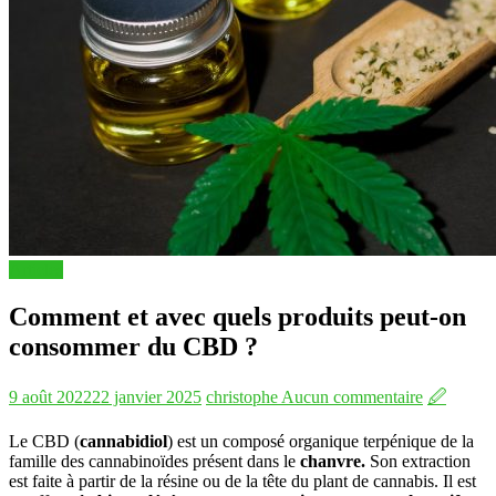
Articles
Comment et avec quels produits peut-on
consommer du CBD ?
9 août 2022
22 janvier 2025
christophe
Aucun commentaire
🖉
Le CBD (
cannabidiol
) est un composé organique terpénique de la
famille des cannabinoïdes présent dans le
chanvre.
Son extraction
est faite à partir de la résine ou de la tête du plant de cannabis. Il est