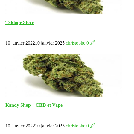
Taklope Store
10 janvier 2022
10 janvier 2025
christophe
0
🖉
Kandy Shop – CBD et Vape
10 janvier 2022
10 janvier 2025
christophe
0
🖉