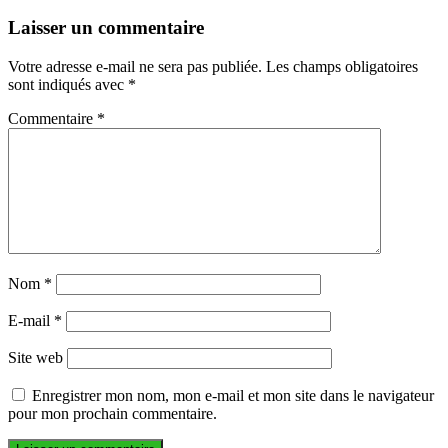
Laisser un commentaire
Votre adresse e-mail ne sera pas publiée.
Les champs obligatoires
sont indiqués avec
*
Commentaire
*
Nom
*
E-mail
*
Site web
Enregistrer mon nom, mon e-mail et mon site dans le navigateur
pour mon prochain commentaire.