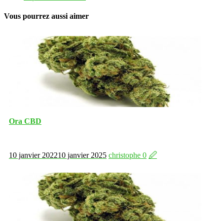
Vous pourrez aussi aimer
Ora CBD
10 janvier 2022
10 janvier 2025
christophe
0
🖉