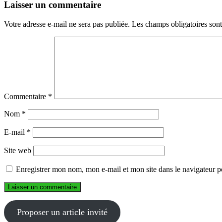
Laisser un commentaire
Votre adresse e-mail ne sera pas publiée.
Les champs obligatoires son
Commentaire
*
Nom
*
E-mail
*
Site web
Enregistrer mon nom, mon e-mail et mon site dans le navigateur
Proposer un article invité